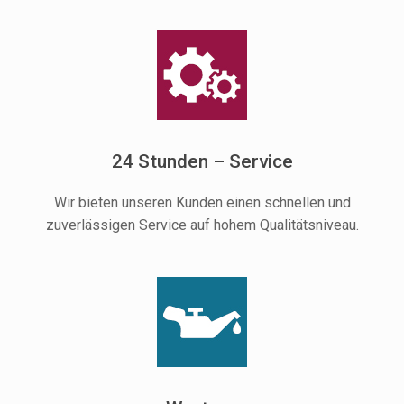
24 Stunden – Service
Wir bieten unseren Kunden einen schnellen und
zuverlässigen Service auf hohem Qualitätsniveau.