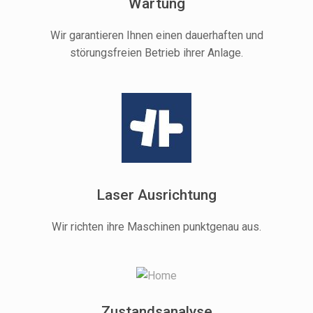
Wartung
Wir garantieren Ihnen einen dauerhaften und
störungsfreien Betrieb ihrer Anlage.
Laser Ausrichtung
Wir richten ihre Maschinen punktgenau aus.
Zustandsanalyse