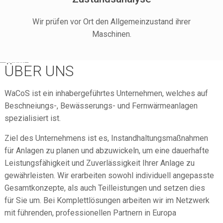
Wir prüfen vor Ort den Allgemeinzustand ihrer
Maschinen.
ÜBER UNS
WaCoS ist ein inhabergeführtes Unternehmen, welches auf
Beschneiungs-, Bewässerungs- und Fernwärmeanlagen
spezialisiert ist.
Ziel des Unternehmens ist es, Instandhaltungsmaßnahmen
für Anlagen zu planen und abzuwickeln, um eine dauerhafte
Leistungsfähigkeit und Zuverlässigkeit Ihrer Anlage zu
gewährleisten. Wir erarbeiten sowohl individuell angepasste
Gesamtkonzepte, als auch Teilleistungen und setzen dies
für Sie um. Bei Komplettlösungen arbeiten wir im Netzwerk
mit führenden, professionellen Partnern in Europa