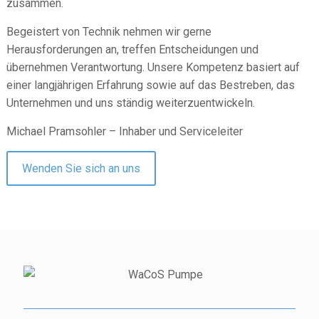
zusammen.
Begeistert von Technik nehmen wir gerne
Herausforderungen an, treffen Entscheidungen und
übernehmen Verantwortung. Unsere Kompetenz basiert auf
einer langjährigen Erfahrung sowie auf das Bestreben, das
Unternehmen und uns ständig weiterzuentwickeln.
Michael Pramsohler – Inhaber und Serviceleiter
Wenden Sie sich an uns